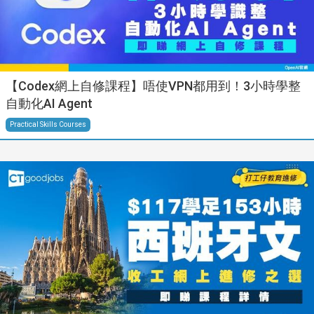
【Codex網上自修課程】唔使VPN都用到！3小時學整
自動化AI Agent
Practical Skills Courses