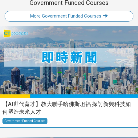
Government Funded Courses
More Government Funded Courses
【AI世代育才】教大聯手哈佛斯坦福 探討新興科技如
何塑造未來人才
Government Funded Courses